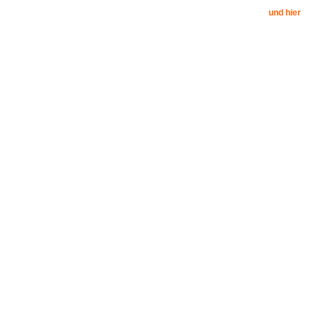
und hier