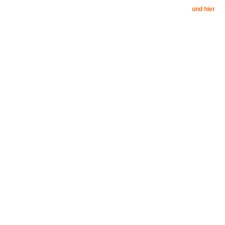
und hier