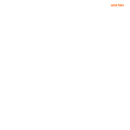
und hier