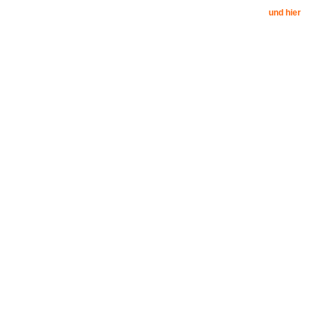
und hier