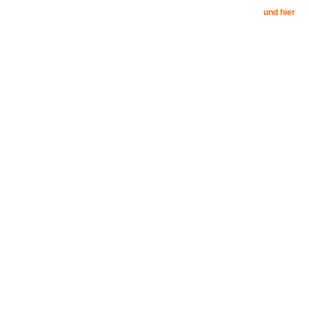
und hier