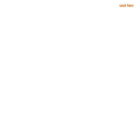
und hier