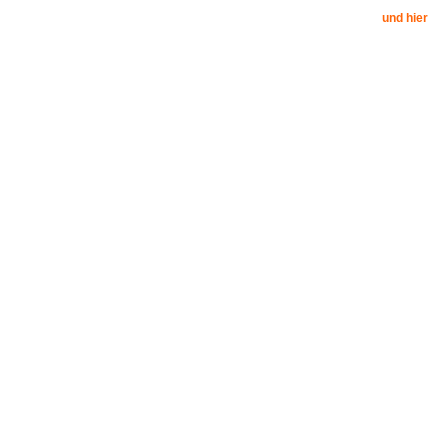
und hier