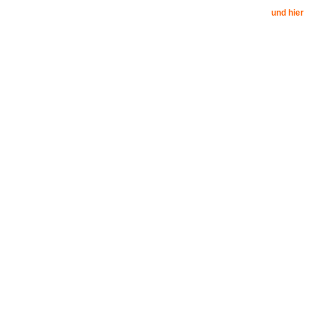
und hier