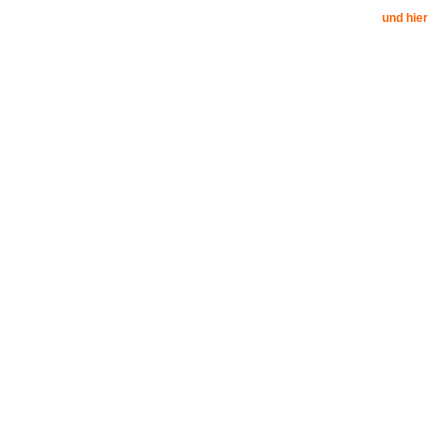
und hier