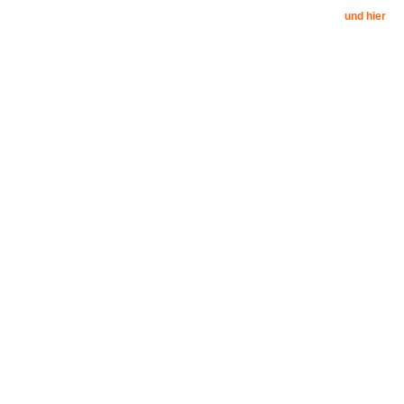
und hier