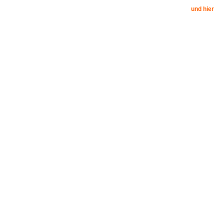
und hier