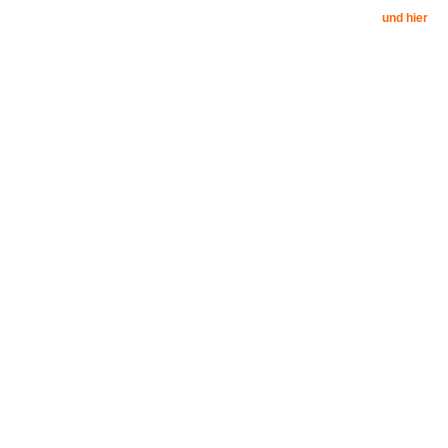
und hier