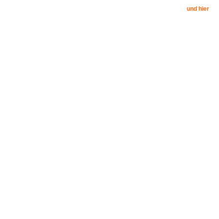
und hier