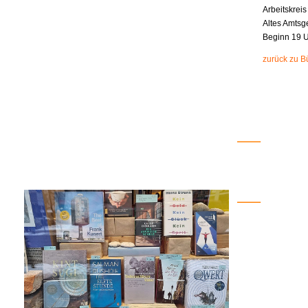
Arbeitskrei
Altes Amtsge
Beginn 19 
zurück zu B