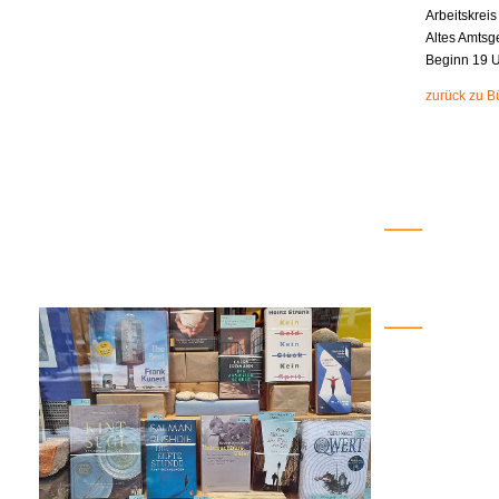
Arbeitskrei
Altes Amtsge
Beginn 19 
zurück zu B