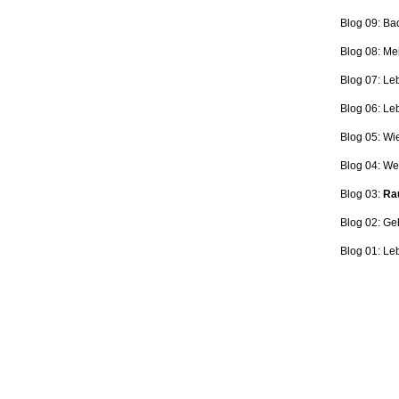
Blog 09: Ba
Blog 08: Me
Blog 07: Le
Blog 06: L
Blog 05: Wi
Blog 04: Wer
Blog 03:
Rau
Blog 02: Ge
Blog 01: Le