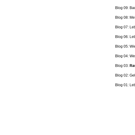
Blog 09: Ba
Blog 08: Me
Blog 07: Le
Blog 06: L
Blog 05: Wi
Blog 04: Wer
Blog 03:
Rau
Blog 02: Ge
Blog 01: Le