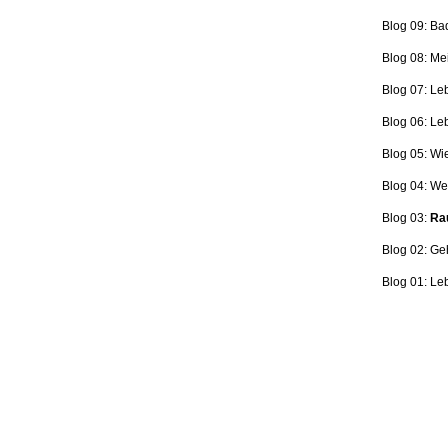
Blog 09: Ba
Blog 08: Me
Blog 07: Le
Blog 06: L
Blog 05: Wi
Blog 04: Wer
Blog 03:
Rau
Blog 02: Ge
Blog 01: Le