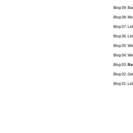
Blog 09: Ba
Blog 08: Me
Blog 07: Le
Blog 06: L
Blog 05: Wi
Blog 04: Wer
Blog 03:
Rau
Blog 02: Ge
Blog 01: Le