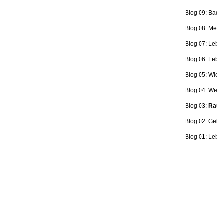
Blog 09: Ba
Blog 08: Me
Blog 07: Le
Blog 06: L
Blog 05: Wi
Blog 04: Wer
Blog 03:
Rau
Blog 02: Ge
Blog 01: Le