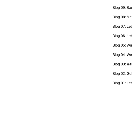
Blog 09: Ba
Blog 08: Me
Blog 07: Le
Blog 06: L
Blog 05: Wi
Blog 04: Wer
Blog 03:
Rau
Blog 02: Ge
Blog 01: Le