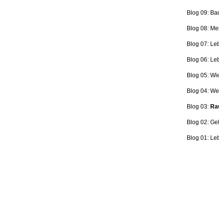
Blog 09: Ba
Blog 08: Me
Blog 07: Le
Blog 06: L
Blog 05: Wi
Blog 04: Wer
Blog 03:
Rau
Blog 02: Ge
Blog 01: Le