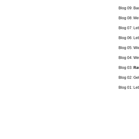
Blog 09: Ba
Blog 08: Me
Blog 07: Le
Blog 06: L
Blog 05: Wi
Blog 04: Wer
Blog 03:
Rau
Blog 02: Ge
Blog 01: Le