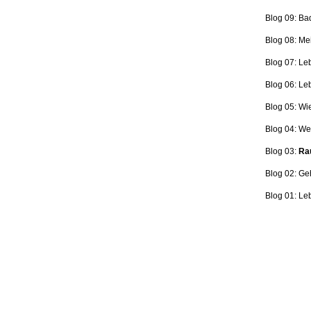
Blog 09: Ba
Blog 08: Me
Blog 07: Le
Blog 06: L
Blog 05: Wi
Blog 04: Wer
Blog 03:
Rau
Blog 02: Ge
Blog 01: Le