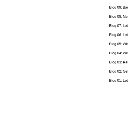
Blog 09: Ba
Blog 08: Me
Blog 07: Le
Blog 06: L
Blog 05: Wi
Blog 04: Wer
Blog 03:
Rau
Blog 02: Ge
Blog 01: Le