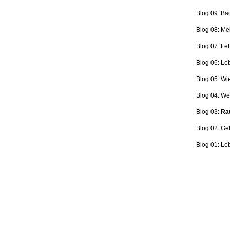
Blog 09: Ba
Blog 08: Me
Blog 07: Le
Blog 06: L
Blog 05: Wi
Blog 04: Wer
Blog 03:
Rau
Blog 02: Ge
Blog 01: Le