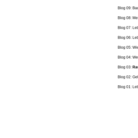
Blog 09: Ba
Blog 08: Me
Blog 07: Le
Blog 06: L
Blog 05: Wi
Blog 04: Wer
Blog 03:
Rau
Blog 02: Ge
Blog 01: Le