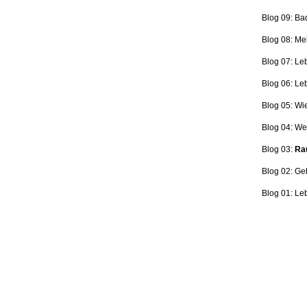
Blog 09: Ba
Blog 08: Me
Blog 07: Le
Blog 06: L
Blog 05: Wi
Blog 04: Wer
Blog 03:
Rau
Blog 02: Ge
Blog 01: Le