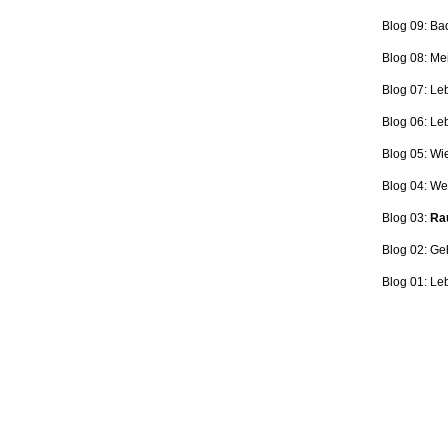
Blog 09: Ba
Blog 08: Me
Blog 07: Le
Blog 06: L
Blog 05: Wi
Blog 04: Wer
Blog 03:
Rau
Blog 02: Ge
Blog 01: Le