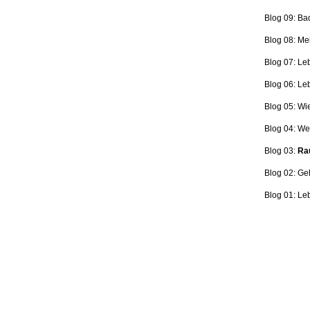
Blog 09: Ba
Blog 08: Me
Blog 07: Le
Blog 06: L
Blog 05: Wi
Blog 04: Wer
Blog 03:
Rau
Blog 02: Ge
Blog 01: Le