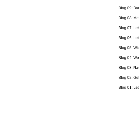
Blog 09: Ba
Blog 08: Me
Blog 07: Le
Blog 06: L
Blog 05: Wi
Blog 04: Wer
Blog 03:
Rau
Blog 02: Ge
Blog 01: Le