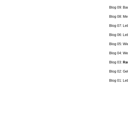
Blog 09: Ba
Blog 08: Me
Blog 07: Le
Blog 06: L
Blog 05: Wi
Blog 04: Wer
Blog 03:
Rau
Blog 02: Ge
Blog 01: Le