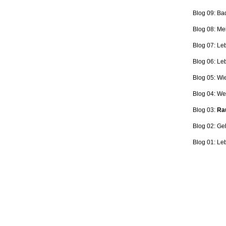
Blog 09: Ba
Blog 08: Me
Blog 07: Le
Blog 06: L
Blog 05: Wi
Blog 04: Wer
Blog 03:
Rau
Blog 02: Ge
Blog 01: Le