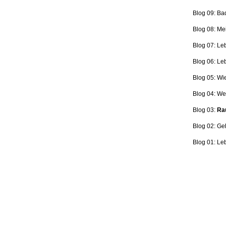
Blog 09: Ba
Blog 08: Me
Blog 07: Le
Blog 06: L
Blog 05: Wi
Blog 04: Wer
Blog 03:
Rau
Blog 02: Ge
Blog 01: Le