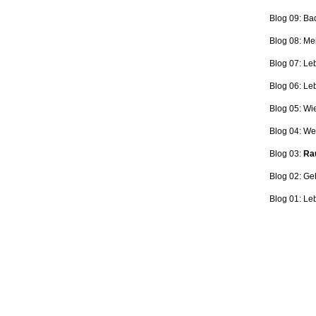
Blog 09: Ba
Blog 08: Me
Blog 07: Le
Blog 06: L
Blog 05: Wi
Blog 04: Wer
Blog 03:
Rau
Blog 02: Ge
Blog 01: Le