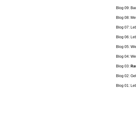
Blog 09: Ba
Blog 08: Me
Blog 07: Le
Blog 06: L
Blog 05: Wi
Blog 04: Wer
Blog 03:
Rau
Blog 02: Ge
Blog 01: Le