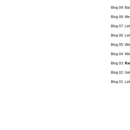
Blog 09: Ba
Blog 08: Me
Blog 07: Le
Blog 06: L
Blog 05: Wi
Blog 04: Wer
Blog 03:
Rau
Blog 02: Ge
Blog 01: Le