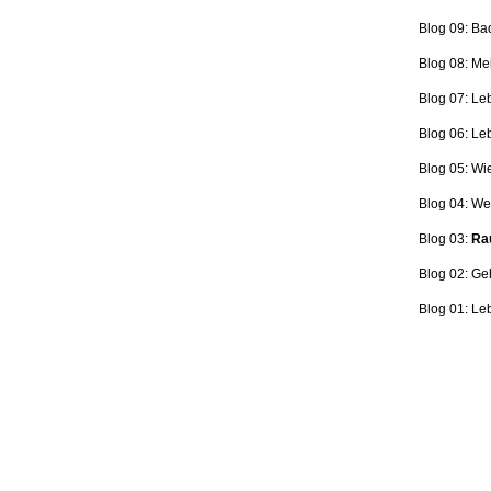
Blog 09: Ba
Blog 08: Me
Blog 07: Le
Blog 06: L
Blog 05: Wi
Blog 04: Wer
Blog 03:
Rau
Blog 02: Ge
Blog 01: Le