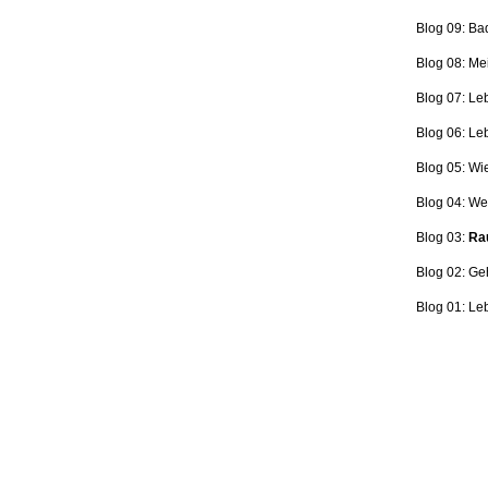
Blog 09: Ba
Blog 08: Me
Blog 07: Le
Blog 06: L
Blog 05: Wi
Blog 04: Wer
Blog 03:
Rau
Blog 02: Ge
Blog 01: Le