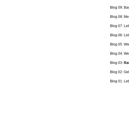
Blog 09: Ba
Blog 08: Me
Blog 07: Le
Blog 06: L
Blog 05: Wi
Blog 04: Wer
Blog 03:
Rau
Blog 02: Ge
Blog 01: Le