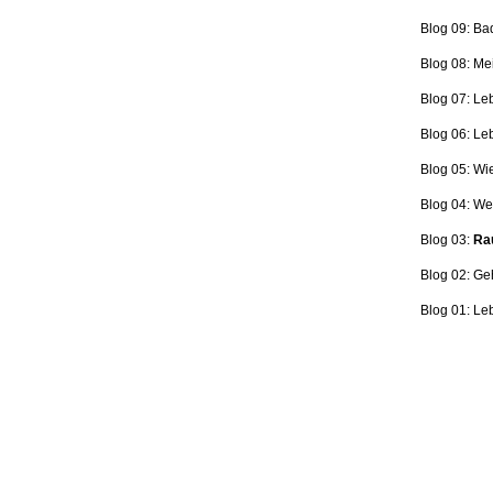
Blog 09: Ba
Blog 08: Me
Blog 07: Le
Blog 06: L
Blog 05: Wi
Blog 04: Wer
Blog 03:
Rau
Blog 02: Ge
Blog 01: Le