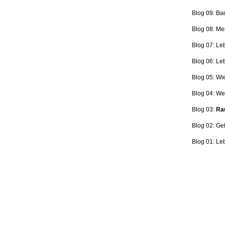
Blog 09: Ba
Blog 08: Me
Blog 07: Le
Blog 06: L
Blog 05: Wi
Blog 04: Wer
Blog 03:
Rau
Blog 02: Ge
Blog 01: Le