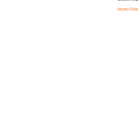
Muster-Date