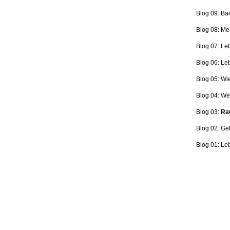
Blog 09: Ba
Blog 08: Me
Blog 07: Le
Blog 06: L
Blog 05: Wi
Blog 04: Wer
Blog 03:
Rau
Blog 02: Ge
Blog 01: Le